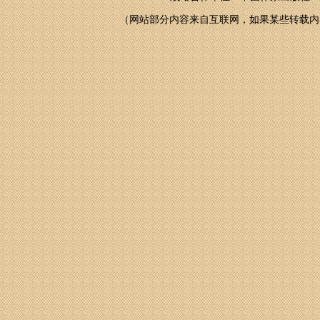
（网站部分内容来自互联网，如果某些转载内