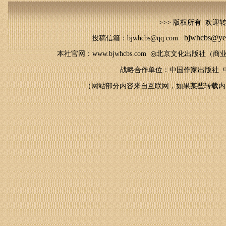
>>> 版权所有 欢迎
bjwhcbs@ye
投稿信箱：bjwhcbs@qq.com
本社官网
：
www.bjwhcbs.com
◎
北京文化出版社（商业
战略合作单位：中国作家出版社 中
（网站部分内容来自互联网，如果某些转载内