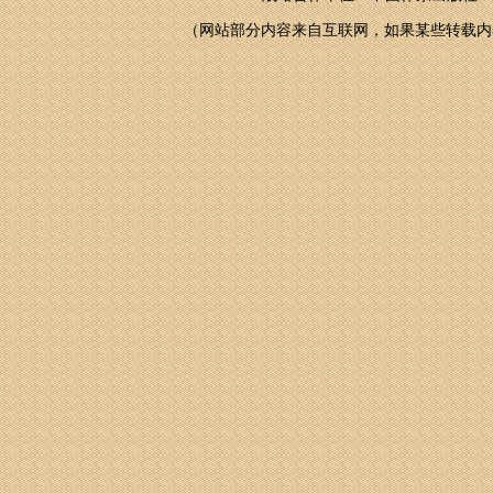
（网站部分内容来自互联网，如果某些转载内