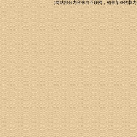
（网站部分内容来自互联网，如果某些转载内